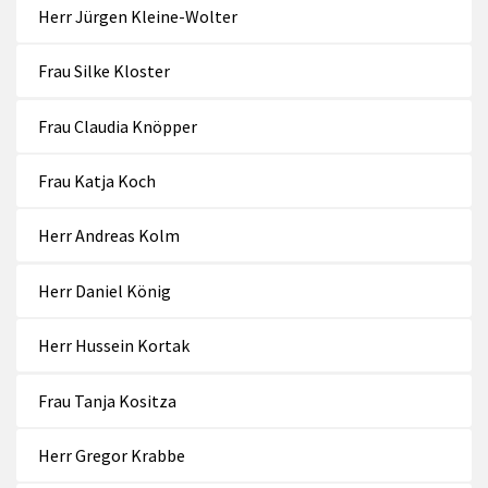
Herr Jürgen Kleine-Wolter
Frau Silke Kloster
Frau Claudia Knöpper
Frau Katja Koch
Herr Andreas Kolm
Herr Daniel König
Herr Hussein Kortak
Frau Tanja Kositza
Herr Gregor Krabbe