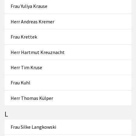
Frau Yuliya Krause
Herr Andreas Kremer
Frau Krettek
Herr Hartmut Kreuznacht
Herr Tim Kruse
Frau Kuhl
Herr Thomas Külper
L
Frau Silke Langkowski