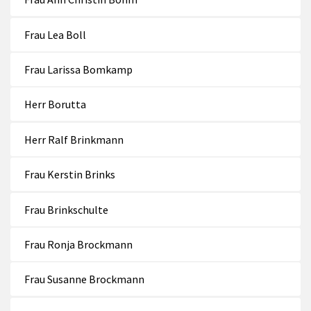
Frau Lea Boll
Frau Larissa Bomkamp
Herr Borutta
Herr Ralf Brinkmann
Frau Kerstin Brinks
Frau Brinkschulte
Frau Ronja Brockmann
Frau Susanne Brockmann