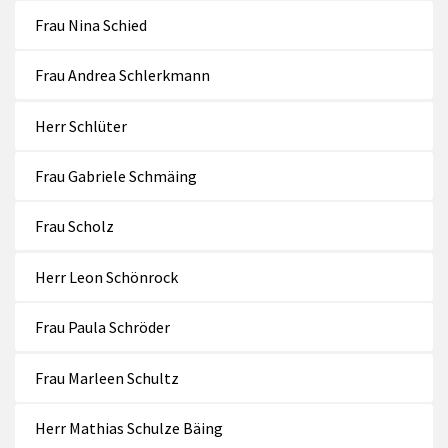
Frau Nina Schied
Frau Andrea Schlerkmann
Herr Schlüter
Frau Gabriele Schmäing
Frau Scholz
Herr Leon Schönrock
Frau Paula Schröder
Frau Marleen Schultz
Herr Mathias Schulze Bäing