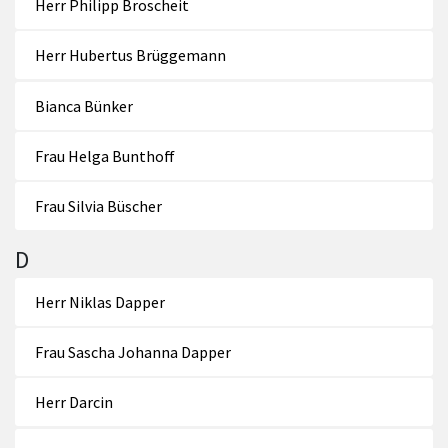
Herr Philipp Broscheit
Herr Hubertus Brüggemann
Bianca Bünker
Frau Helga Bunthoff
Frau Silvia Büscher
D
Herr Niklas Dapper
Frau Sascha Johanna Dapper
Herr Darcin