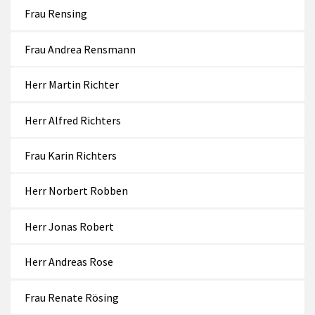
Frau Rensing
Frau Andrea Rensmann
Herr Martin Richter
Herr Alfred Richters
Frau Karin Richters
Herr Norbert Robben
Herr Jonas Robert
Herr Andreas Rose
Frau Renate Rösing