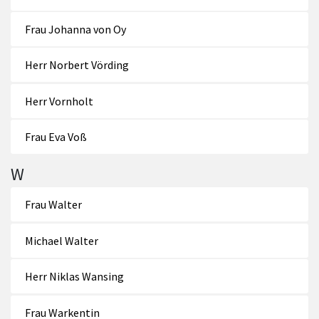
Frau Johanna von Oy
Herr Norbert Vörding
Herr Vornholt
Frau Eva Voß
W
Frau Walter
Michael Walter
Herr Niklas Wansing
Frau Warkentin