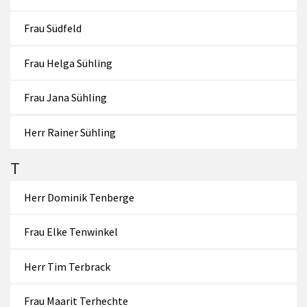
Frau Südfeld
Frau Helga Sühling
Frau Jana Sühling
Herr Rainer Sühling
T
Herr Dominik Tenberge
Frau Elke Tenwinkel
Herr Tim Terbrack
Frau Maarit Terhechte