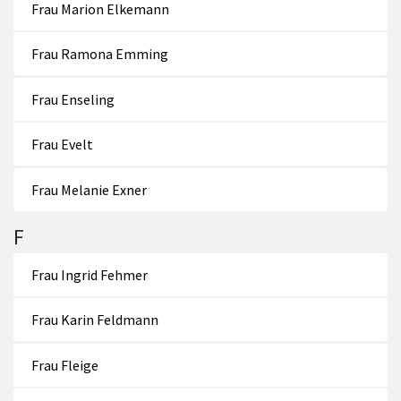
Frau Marion Elkemann
Frau Ramona Emming
Frau Enseling
Frau Evelt
Frau Melanie Exner
F
Frau Ingrid Fehmer
Frau Karin Feldmann
Frau Fleige