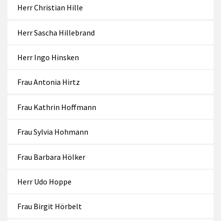
Herr Christian Hille
Herr Sascha Hillebrand
Herr Ingo Hinsken
Frau Antonia Hirtz
Frau Kathrin Hoffmann
Frau Sylvia Hohmann
Frau Barbara Hölker
Herr Udo Hoppe
Frau Birgit Hörbelt