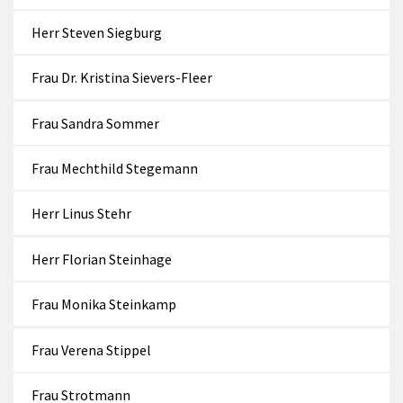
Herr Steven Siegburg
Frau Dr. Kristina Sievers-Fleer
Frau Sandra Sommer
Frau Mechthild Stegemann
Herr Linus Stehr
Herr Florian Steinhage
Frau Monika Steinkamp
Frau Verena Stippel
Frau Strotmann