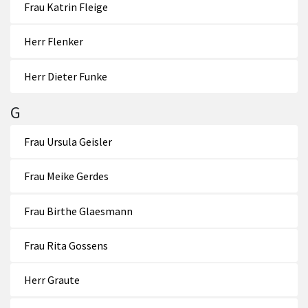
Frau Katrin Fleige
Herr Flenker
Herr Dieter Funke
G
Frau Ursula Geisler
Frau Meike Gerdes
Frau Birthe Glaesmann
Frau Rita Gossens
Herr Graute