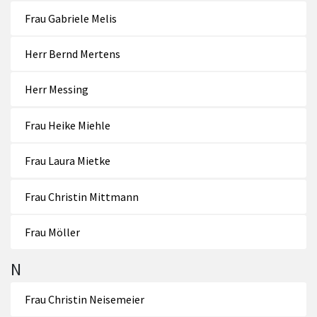
Frau Gabriele Melis
Herr Bernd Mertens
Herr Messing
Frau Heike Miehle
Frau Laura Mietke
Frau Christin Mittmann
Frau Möller
N
Frau Christin Neisemeier