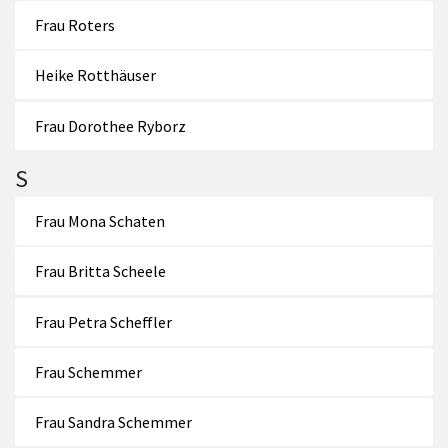
Frau Roters
Heike Rotthäuser
Frau Dorothee Ryborz
S
Frau Mona Schaten
Frau Britta Scheele
Frau Petra Scheffler
Frau Schemmer
Frau Sandra Schemmer