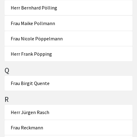
Herr Bernhard Pölling
Frau Maike Pollmann
Frau Nicole Pöppelmann
Herr Frank Pöpping
Q
Frau Birgit Quente
R
Herr Jürgen Rasch
Frau Reckmann