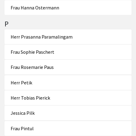
Frau Hanna Ostermann
P
Herr Prasanna Paramalingam
Frau Sophie Paschert
Frau Rosemarie Paus
Herr Petik
Herr Tobias Pierick
Jessica Pilk
Frau Pintul