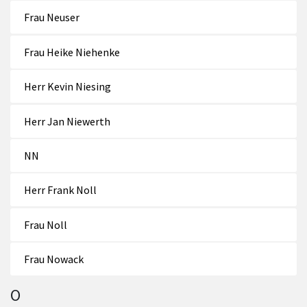
Frau Neuser
Frau Heike Niehenke
Herr Kevin Niesing
Herr Jan Niewerth
NN
Herr Frank Noll
Frau Noll
Frau Nowack
O