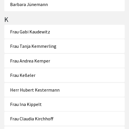
Barbara Jünemann
K
Frau Gabi Kaudewitz
Frau Tanja Kemmerling
Frau Andrea Kemper
Frau Keßeler
Herr Hubert Kestermann
Frau Ina Kippelt
Frau Claudia Kirchhoff