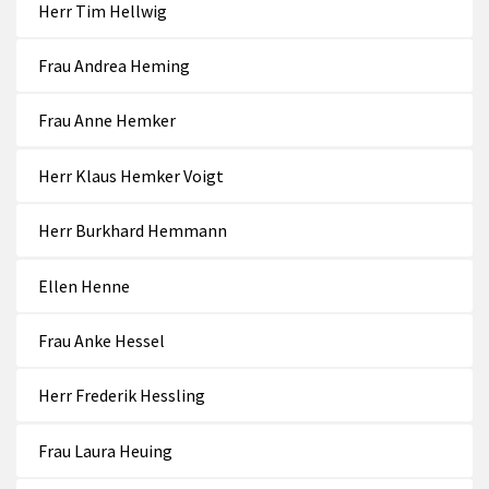
Herr Tim Hellwig
Frau Andrea Heming
Frau Anne Hemker
Herr Klaus Hemker Voigt
Herr Burkhard Hemmann
Ellen Henne
Frau Anke Hessel
Herr Frederik Hessling
Frau Laura Heuing