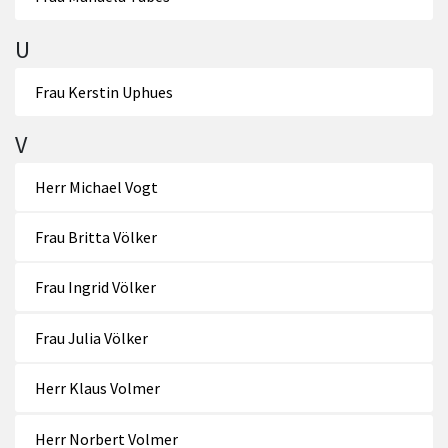
U
Frau Kerstin Uphues
V
Herr Michael Vogt
Frau Britta Völker
Frau Ingrid Völker
Frau Julia Völker
Herr Klaus Volmer
Herr Norbert Volmer