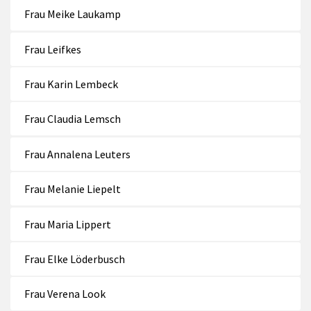
Frau Meike Laukamp
Frau Leifkes
Frau Karin Lembeck
Frau Claudia Lemsch
Frau Annalena Leuters
Frau Melanie Liepelt
Frau Maria Lippert
Frau Elke Löderbusch
Frau Verena Look