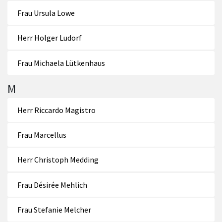
Frau Ursula Lowe
Herr Holger Ludorf
Frau Michaela Lütkenhaus
M
Herr Riccardo Magistro
Frau Marcellus
Herr Christoph Medding
Frau Désirée Mehlich
Frau Stefanie Melcher