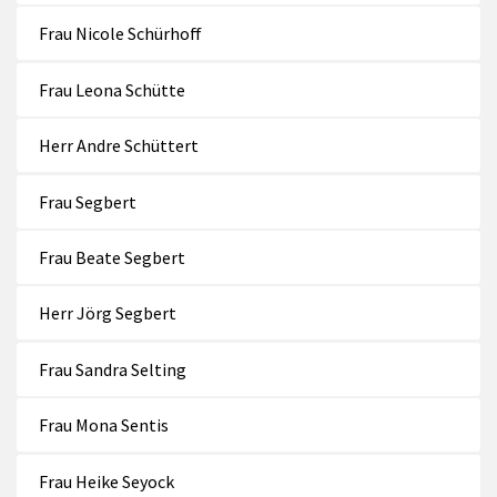
Frau Nicole Schürhoff
Frau Leona Schütte
Herr Andre Schüttert
Frau Segbert
Frau Beate Segbert
Herr Jörg Segbert
Frau Sandra Selting
Frau Mona Sentis
Frau Heike Seyock