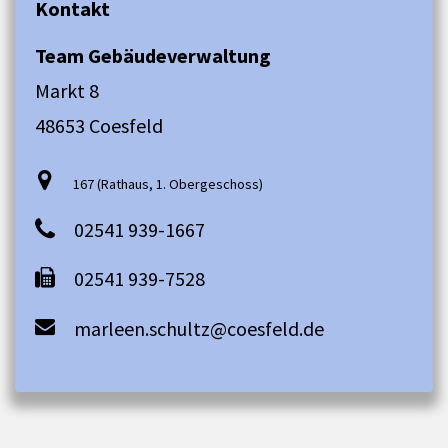
Kontakt
Team Gebäudeverwaltung
Markt 8
48653 Coesfeld
167 (Rathaus, 1. Obergeschoss)
02541 939-1667
02541 939-7528
marleen.schultz@coesfeld.de