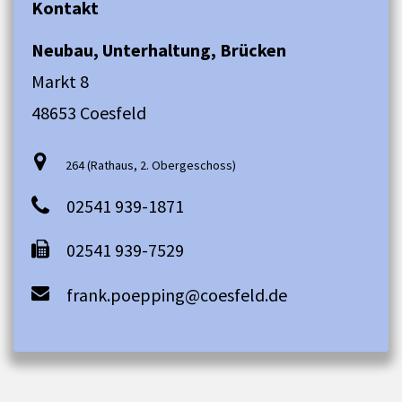
Kontakt
Neubau, Unterhaltung, Brücken
Markt 8
48653 Coesfeld
264 (Rathaus, 2. Obergeschoss)
02541 939-1871
02541 939-7529
frank.poepping@coesfeld.de