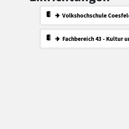
Volkshochschule Coesfel
Fachbereich 43 - Kultur 