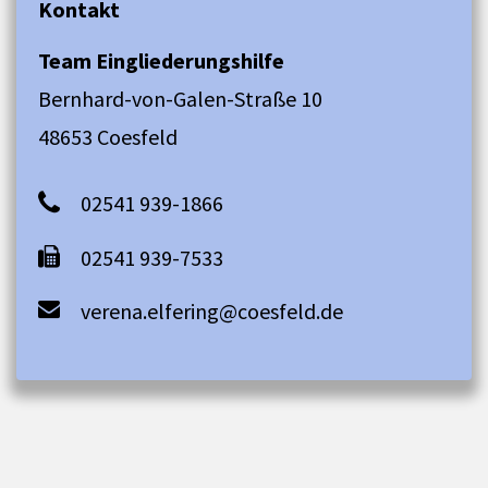
Kontakt
Team Eingliederungshilfe
Bernhard-von-Galen-Straße 10
48653 Coesfeld
02541 939-1866
02541 939-7533
verena.elfering@coesfeld.de