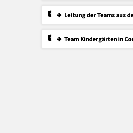
Leitung der Teams aus de
Team Kindergärten in Co