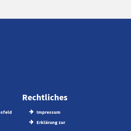
Rechtliches
esfeld
Impressum
Erklärung zur