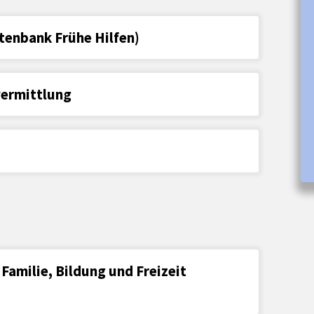
tenbank Frühe Hilfen)
ermittlung
Familie, Bildung und Freizeit