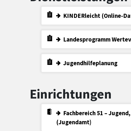
KINDERleicht (Online-Da
Landesprogramm Wertev
Jugendhilfeplanung
Einrichtungen
Fachbereich 51 – Jugend, 
(Jugendamt)