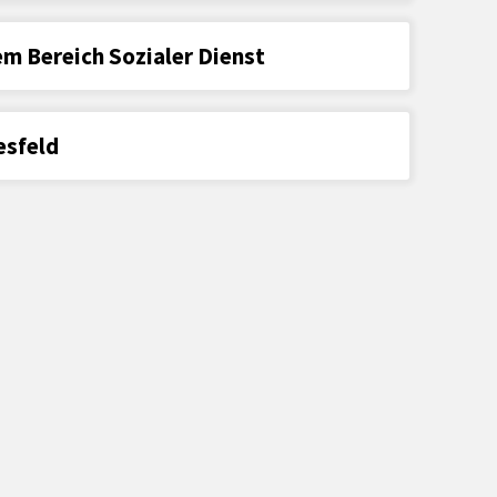
m Bereich Sozialer Dienst
esfeld