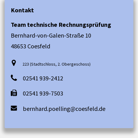
Kontakt
Team technische Rechnungsprüfung
Bernhard-von-Galen-Straße 10
48653 Coesfeld
223 (Stadtschloss, 2. Obergeschoss)
02541 939-2412
02541 939-7503
bernhard.poelling@coesfeld.de