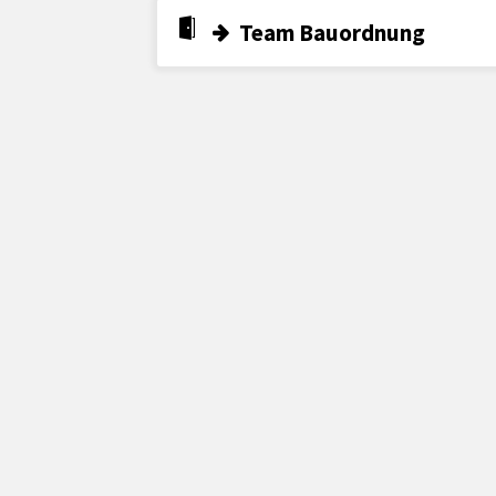
Team Bauordnung