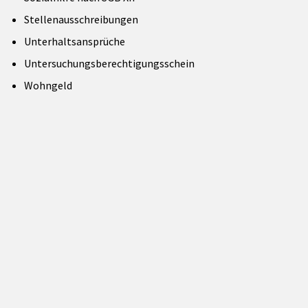
Stellenausschreibungen
Unterhaltsansprüche
Untersuchungsberechtigungsschein
Wohngeld