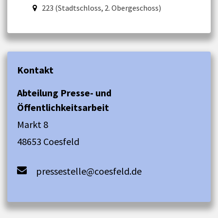
223 (Stadtschloss, 2. Obergeschoss)
Kontakt
Abteilung Presse- und
Öffentlichkeitsarbeit
Markt 8
48653 Coesfeld
pressestelle@coesfeld.de