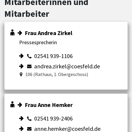
Mitarbeiterinnen und
Mitarbeiter
Frau Andrea Zirkel
Pressesprecherin
02541 939-1106
andrea.zirkel@coesfeld.de
106 (Rathaus, 1. Obergeschoss)
Frau Anne Hemker
02541 939-2406
anne.hemker@coesfeld.de