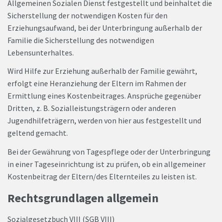
Allgemeinen Sozialen Dienst festgestellt und beinhaltet die
Sicherstellung der notwendigen Kosten für den
Erziehungsaufwand, bei der Unterbringung außerhalb der
Familie die Sicherstellung des notwendigen
Lebensunterhaltes.
Wird Hilfe zur Erziehung außerhalb der Familie gewährt,
erfolgt eine Heranziehung der Eltern im Rahmen der
Ermittlung eines Kostenbeitrages. Ansprüche gegenüber
Dritten, z. B. Sozialleistungsträgern oder anderen
Jugendhilfeträgern, werden von hier aus festgestellt und
geltend gemacht.
Bei der Gewährung von Tagespflege oder der Unterbringung
in einer Tageseinrichtung ist zu prüfen, ob ein allgemeiner
Kostenbeitrag der Eltern/des Elternteiles zu leisten ist.
Rechtsgrundlagen allgemein
Sozialgesetzbuch VIII (SGB VIII)