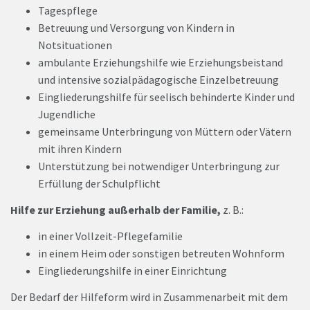
Tagespflege
Betreuung und Versorgung von Kindern in
Notsituationen
ambulante Erziehungshilfe wie Erziehungsbeistand
und intensive sozialpädagogische Einzelbetreuung
Eingliederungshilfe für seelisch behinderte Kinder und
Jugendliche
gemeinsame Unterbringung von Müttern oder Vätern
mit ihren Kindern
Unterstützung bei notwendiger Unterbringung zur
Erfüllung der Schulpflicht
Hilfe zur Erziehung außerhalb der Familie,
z. B.:
in einer Vollzeit-Pflegefamilie
in einem Heim oder sonstigen betreuten Wohnform
Eingliederungshilfe in einer Einrichtung
Der Bedarf der Hilfeform wird in Zusammenarbeit mit dem