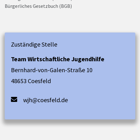
Bürgerliches Gesetzbuch (BGB)
Zuständige Stelle
Team Wirtschaftliche Jugendhilfe
Bernhard-von-Galen-Straße 10
48653 Coesfeld
wjh@coesfeld.de