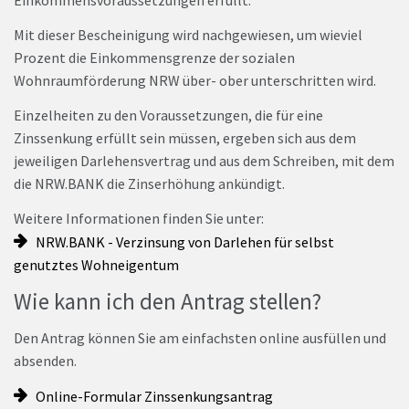
Einkommensvoraussetzungen erfüllt.
Mit dieser Bescheinigung wird nachgewiesen, um wieviel
Prozent die Einkommensgrenze der sozialen
Wohnraumförderung NRW über- ober unterschritten wird.
Einzelheiten zu den Voraussetzungen, die für eine
Zinssenkung erfüllt sein müssen, ergeben sich aus dem
jeweiligen Darlehensvertrag und aus dem Schreiben, mit dem
die NRW.BANK die Zinserhöhung ankündigt.
Weitere Informationen finden Sie unter:
NRW.BANK - Verzinsung von Darlehen für selbst
genutztes Wohneigentum
Wie kann ich den Antrag stellen?
Den Antrag können Sie am einfachsten online ausfüllen und
absenden.
Online-Formular Zinssenkungsantrag