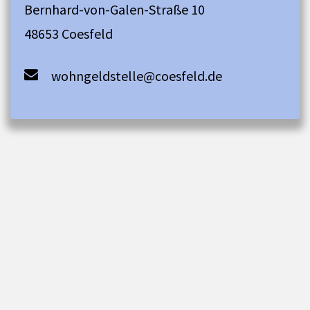
Bernhard-von-Galen-Straße 10
48653 Coesfeld
wohngeldstelle@coesfeld.de