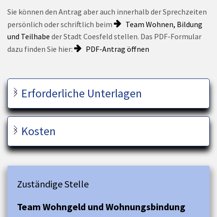
Sie können den Antrag aber auch innerhalb der Sprechzeiten
persönlich oder schriftlich beim
Team Wohnen, Bildung
und Teilhabe
der Stadt Coesfeld stellen. Das PDF-Formular
dazu finden Sie hier:
PDF-Antrag öffnen
Erforderliche Unterlagen
Kosten
Zuständige Stelle
Team Wohngeld und Wohnungsbindung