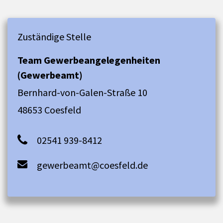
Zuständige Stelle
Team Gewerbeangelegenheiten
(Gewerbeamt)
Bernhard-von-Galen-Straße 10
48653 Coesfeld
02541 939-8412
gewerbeamt@coesfeld.de